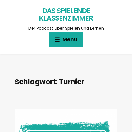
DAS SPIELENDE
KLASSENZIMMER
Der Podcast über Spielen und Lernen
Menu
Schlagwort:
Turnier