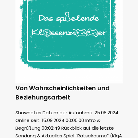
Von Wahrscheinlichkeiten und
Beziehungsarbeit
Shownotes Datum der Aufnahme: 25.08.2024
Online seit: 15.09.2024 00:00:00 Intro &
Begrüßung 00:02:49 Rückblick auf die letzte
Sendung & Aktuelles Spiel “Rätselräume” (KIgA