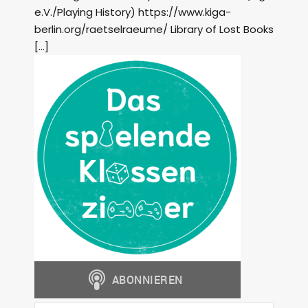
e.V./Playing History) https://www.kiga-
berlin.org/raetselraeume/ Library of Lost Books
[…]