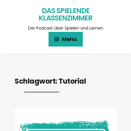
DAS SPIELENDE
KLASSENZIMMER
Der Podcast über Spielen und Lernen
Menu
Schlagwort:
Tutorial