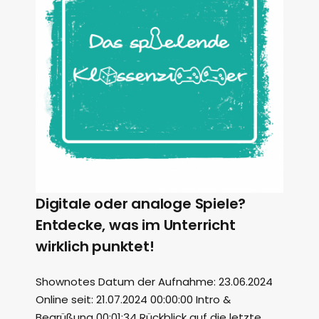
Digitale oder analoge Spiele?
Entdecke, was im Unterricht
wirklich punktet!
Shownotes Datum der Aufnahme: 23.06.2024
Online seit: 21.07.2024 00:00:00 Intro &
Begrüßung 00:01:34 Rückblick auf die letzte