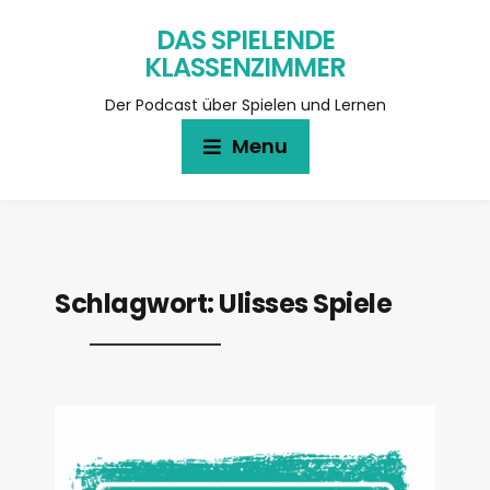
DAS SPIELENDE
KLASSENZIMMER
Der Podcast über Spielen und Lernen
Menu
Schlagwort:
Ulisses Spiele