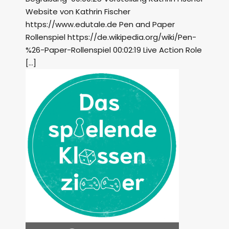
Website von Kathrin Fischer
https://www.edutale.de Pen and Paper
Rollenspiel https://de.wikipedia.org/wiki/Pen-
%26-Paper-Rollenspiel 00:02:19 Live Action Role
[…]