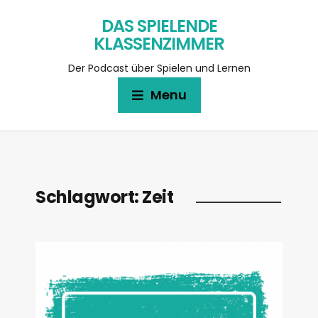
DAS SPIELENDE
KLASSENZIMMER
Der Podcast über Spielen und Lernen
Menu
Schlagwort:
Zeit