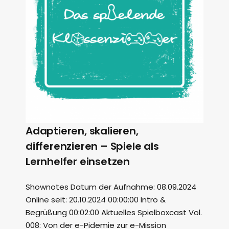
Adaptieren, skalieren,
differenzieren – Spiele als
Lernhelfer einsetzen
Shownotes Datum der Aufnahme: 08.09.2024
Online seit: 20.10.2024 00:00:00 Intro &
Begrüßung 00:02:00 Aktuelles Spielboxcast Vol.
008: Von der e-Pidemie zur e-Mission