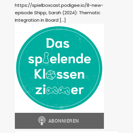
https://spielboxcast.podigee.io/8-new-
episode Shipp, Sarah (2024): Thematic
Integration in Board […]