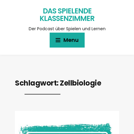
DAS SPIELENDE
KLASSENZIMMER
Der Podcast über Spielen und Lernen
Menu
Schlagwort:
Zellbiologie