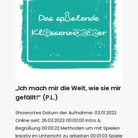
„Ich mach mir die Welt, wie sie mir
gefällt!“ (P.L.)
Shownotes Datum der Aufnahme: 03.01.2022
Online seit: 26.03.2023 00:00:00 Intro &
Begrüßung 00:00:22 Methoden um mit Spielen
kreativ im Unterricht zu arbeiten 00:01:03 Spiele