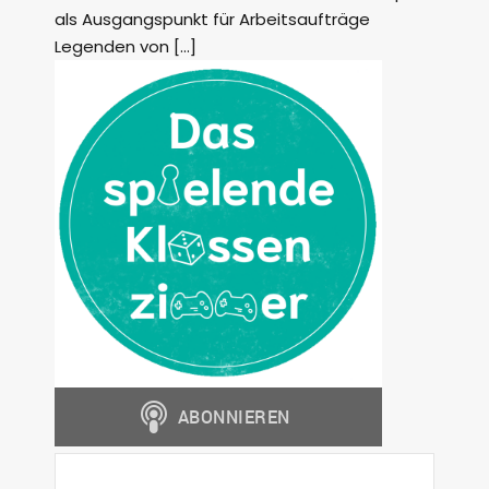
als Ausgangspunkt für Arbeitsaufträge
Legenden von […]