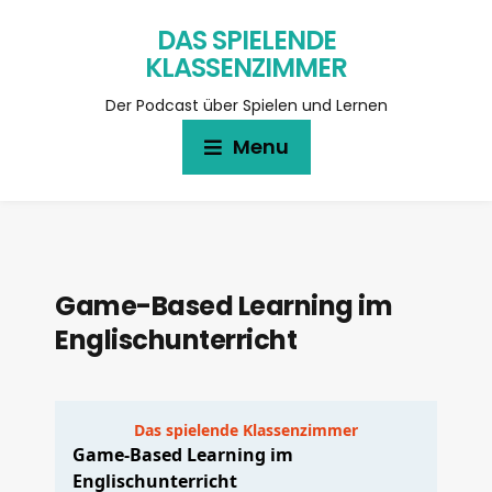
DAS SPIELENDE
KLASSENZIMMER
Der Podcast über Spielen und Lernen
Menu
Game-Based Learning im
Englischunterricht