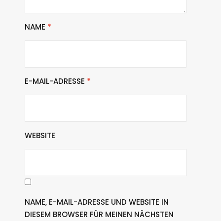
NAME
*
E-MAIL-ADRESSE
*
WEBSITE
NAME, E-MAIL-ADRESSE UND WEBSITE IN
DIESEM BROWSER FÜR MEINEN NÄCHSTEN