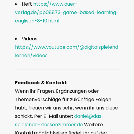
Heft
https://www.auer-
verlag.de/pp08873-game-based-learning-
englisch-8-10.html
Videos
https://www.youtube.com/@digitalspielend
lernen/videos
Feedback & Kontakt
Wenn ihr Fragen, Ergänzungen oder
Themenvorschläge für zukünftige Folgen
habt, freuen wir uns sehr, wenn ihr uns diese
schickt. Per E-Mail unter:
daniel@das-
spielende-klassenzimmer.de
Weitere
Kontaktmöglichkeiten findet ihr auf der