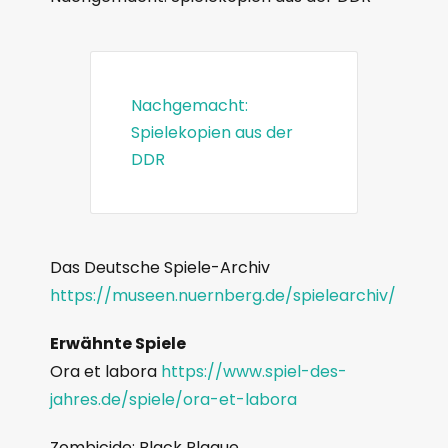
Nachgemacht:
Spielekopien aus der
DDR
Das Deutsche Spiele-Archiv
https://museen.nuernberg.de/spielearchiv/
Erwähnte Spiele
Ora et labora
https://www.spiel-des-
jahres.de/spiele/ora-et-labora
Zombicide: Black Plague