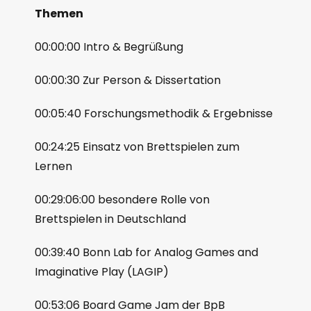
Themen
00:00:00 Intro & Begrüßung
00:00:30 Zur Person & Dissertation
00:05:40 Forschungsmethodik & Ergebnisse
00:24:25 Einsatz von Brettspielen zum
Lernen
00:29:06:00 besondere Rolle von
Brettspielen in Deutschland
00:39:40 Bonn Lab for Analog Games and
Imaginative Play (LAGIP)
00:53:06 Board Game Jam der BpB