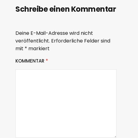
Schreibe einen Kommentar
Deine E-Mail-Adresse wird nicht
veröffentlicht.
Erforderliche Felder sind
mit
*
markiert
KOMMENTAR
*