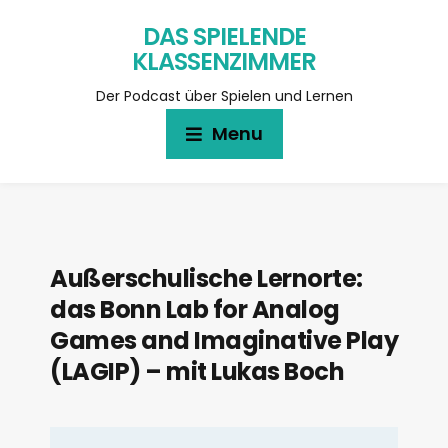
DAS SPIELENDE
KLASSENZIMMER
Der Podcast über Spielen und Lernen
Menu
Außerschulische Lernorte:
das Bonn Lab for Analog
Games and Imaginative Play
(LAGIP) – mit Lukas Boch