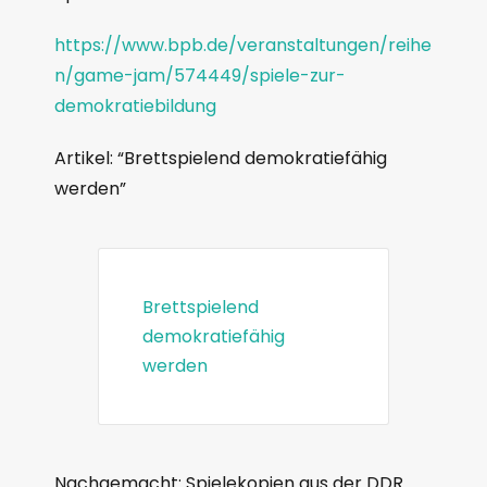
https://www.bpb.de/veranstaltungen/reihe
n/game-jam/574449/spiele-zur-
demokratiebildung
Artikel: “Brettspielend demokratiefähig
werden”
Brettspielend
demokratiefähig
werden
Nachgemacht: Spielekopien aus der DDR