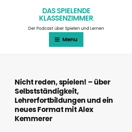
DAS SPIELENDE
KLASSENZIMMER
Der Podcast über Spielen und Lernen
Menu
Nicht reden, spielen! – über
Selbstständigkeit,
Lehrerfortbildungen und ein
neues Format mit Alex
Kemmerer