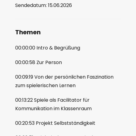
Sendedatum: 15.06.2026
Theme
n
00:00:00 Intro & Begrüßung
00:00:58 Zur Person
00:09:19 Von der persönlichen Faszination
zum spielerischen Lernen
00:13:22 Spiele als Facilitator für
Kommunikation im Klassenraum
00:20:53 Projekt Selbstständigkeit