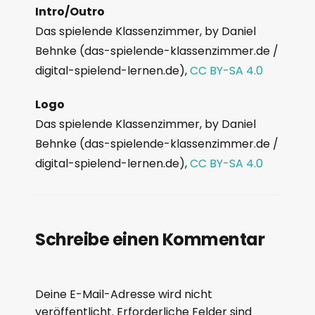
Intro/Outro
Das spielende Klassenzimmer, by Daniel
Behnke (das-spielende-klassenzimmer.de /
digital-spielend-lernen.de),
CC BY-SA 4.0
Logo
Das spielende Klassenzimmer, by Daniel
Behnke (das-spielende-klassenzimmer.de /
digital-spielend-lernen.de),
CC BY-SA 4.0
Schreibe einen Kommentar
Deine E-Mail-Adresse wird nicht
veröffentlicht.
Erforderliche Felder sind