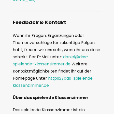
Feedback & Kontakt
Wenn ihr Fragen, Ergänzungen oder
Themenvorschläge für zukünftige Folgen
habt, freuen wir uns sehr, wenn ihr uns diese
schickt. Per E-Mail unter:
daniel@das-
spielende-klassenzimmer.de
Weitere
Kontaktmöglichkeiten findet ihr auf der
Homepage unter
https://das-spielende-
klassenzimmer.de
Über das spielende Klassenzimmer
Das spielende Klassenzimmer ist ein