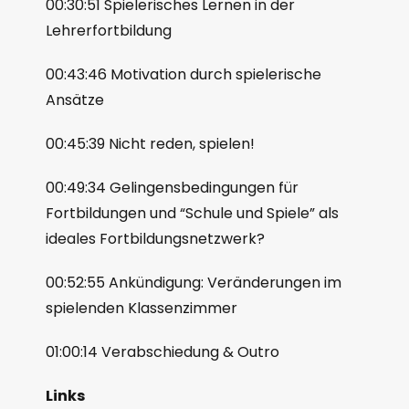
00:30:51 Spielerisches Lernen in der
Lehrerfortbildung
00:43:46 Motivation durch spielerische
Ansätze
00:45:39 Nicht reden, spielen!
00:49:34 Gelingensbedingungen für
Fortbildungen und “Schule und Spiele” als
ideales Fortbildungsnetzwerk?
00:52:55 Ankündigung: Veränderungen im
spielenden Klassenzimmer
01:00:14 Verabschiedung & Outro
Links