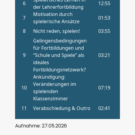
Aufnahme: 27.05.2026