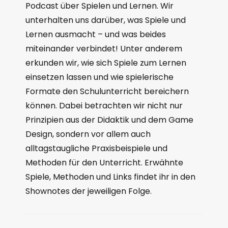
Podcast über Spielen und Lernen. Wir
unterhalten uns darüber, was Spiele und
Lernen ausmacht – und was beides
miteinander verbindet! Unter anderem
erkunden wir, wie sich Spiele zum Lernen
einsetzen lassen und wie spielerische
Formate den Schulunterricht bereichern
können. Dabei betrachten wir nicht nur
Prinzipien aus der Didaktik und dem Game
Design, sondern vor allem auch
alltagstaugliche Praxisbeispiele und
Methoden für den Unterricht. Erwähnte
Spiele, Methoden und Links findet ihr in den
Shownotes der jeweiligen Folge.