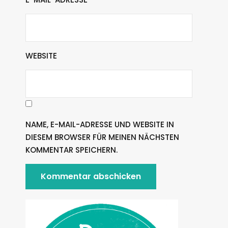
WEBSITE
NAME, E-MAIL-ADRESSE UND WEBSITE IN
DIESEM BROWSER FÜR MEINEN NÄCHSTEN
KOMMENTAR SPEICHERN.