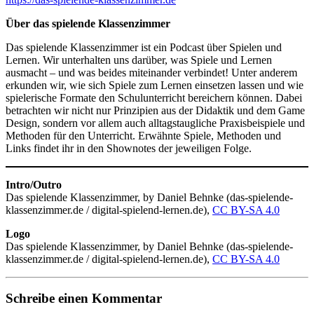
Über das spielende Klassenzimmer
Das spielende Klassenzimmer ist ein Podcast über Spielen und
Lernen. Wir unterhalten uns darüber, was Spiele und Lernen
ausmacht – und was beides miteinander verbindet! Unter anderem
erkunden wir, wie sich Spiele zum Lernen einsetzen lassen und wie
spielerische Formate den Schulunterricht bereichern können. Dabei
betrachten wir nicht nur Prinzipien aus der Didaktik und dem Game
Design, sondern vor allem auch alltagstaugliche Praxisbeispiele und
Methoden für den Unterricht. Erwähnte Spiele, Methoden und
Links findet ihr in den Shownotes der jeweiligen Folge.
Intro/Outro
Das spielende Klassenzimmer, by Daniel Behnke (das-spielende-
klassenzimmer.de / digital-spielend-lernen.de),
CC BY-SA 4.0
Logo
Das spielende Klassenzimmer, by Daniel Behnke (das-spielende-
klassenzimmer.de / digital-spielend-lernen.de),
CC BY-SA 4.0
Schreibe einen Kommentar