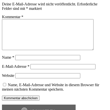
Deine E-Mail-Adresse wird nicht veröffentlicht.
Erforderliche
Felder sind mit
*
markiert
Kommentar
*
Name
*
E-Mail-Adresse
*
Website
Name, E-Mail-Adresse und Website in diesem Browser für
meinen nächsten Kommentar speichern.