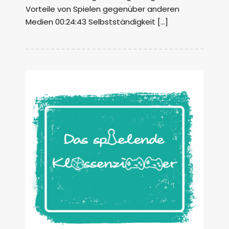
Vorteile von Spielen gegenüber anderen
Medien 00:24:43 Selbstständigkeit […]