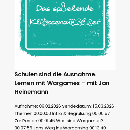
Schulen sind die Ausnahme.
Lernen mit Wargames – mit Jan
Heinemann
Aufnahme: 09.02.2026 Sendedatum: 15.03.2026
Themen 00:00:00 Intro & Begrüßung 00:00:57
Zur Person 00:01:46 Was sind Wargames?
00:07:56 Jans Weg ins Wargaming 00:13:40