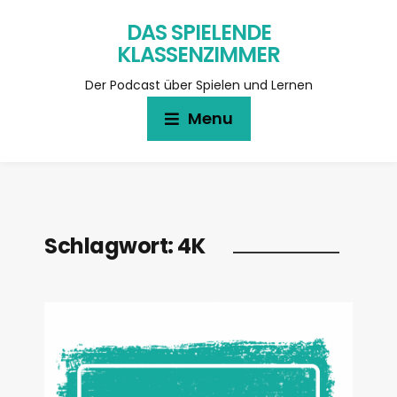
DAS SPIELENDE
KLASSENZIMMER
Der Podcast über Spielen und Lernen
Menu
Schlagwort:
4K