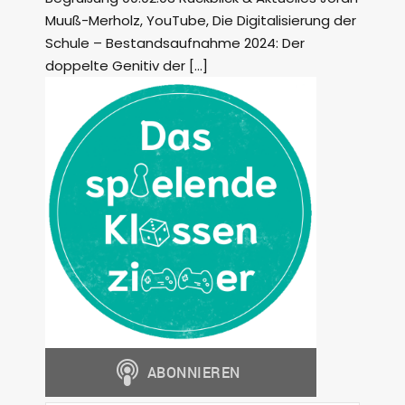
Muuß-Merholz, YouTube, Die Digitalisierung der
Schule – Bestandsaufnahme 2024: Der
doppelte Genitiv der […]