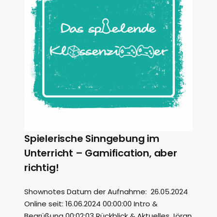
Spielerische Sinngebung im
Unterricht – Gamification, aber
richtig!
Shownotes Datum der Aufnahme: 26.05.2024
Online seit: 16.06.2024 00:00:00 Intro &
Begrüßung 00:02:03 Rückblick & Aktuelles Jöran