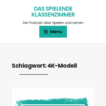
DAS SPIELENDE
KLASSENZIMMER
Der Podcast über Spielen und Lernen
Menu
Schlagwort:
4K-Modell