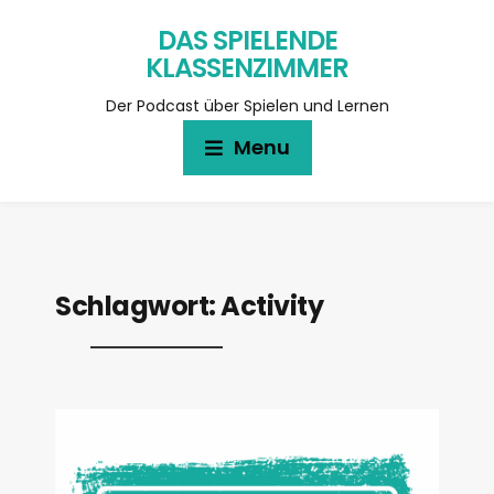
DAS SPIELENDE
KLASSENZIMMER
Der Podcast über Spielen und Lernen
Menu
Schlagwort:
Activity