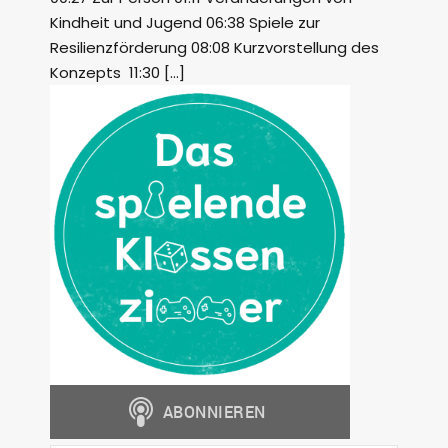
Kindheit und Jugend 06:38 Spiele zur
Resilienzförderung 08:08 Kurzvorstellung des
Konzepts 11:30 […]