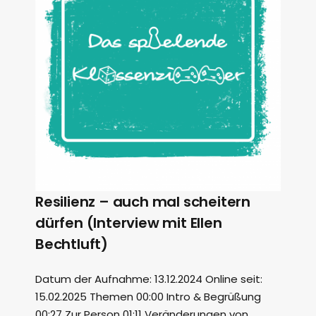
Resilienz – auch mal scheitern
dürfen (Interview mit Ellen
Bechtluft)
Datum der Aufnahme: 13.12.2024 Online seit:
15.02.2025 Themen 00:00 Intro & Begrüßung
00:27 Zur Person 01:11 Veränderungen von