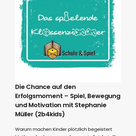
Die Chance auf den
Erfolgsmoment – Spiel, Bewegung
und Motivation mit Stephanie
Müller (2b4kids)
Warum machen Kinder plötzlich begeistert