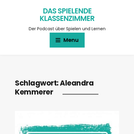
DAS SPIELENDE
KLASSENZIMMER
Der Podcast über Spielen und Lernen
Menu
Schlagwort:
Aleandra
Kemmerer