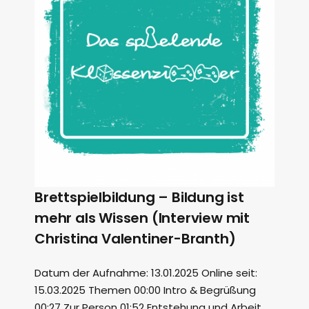
Brettspielbildung – Bildung ist
mehr als Wissen (Interview mit
Christina Valentiner-Branth)
Datum der Aufnahme: 13.01.2025 Online seit:
15.03.2025 Themen 00:00 Intro & Begrüßung
00:27 Zur Person 01:52 Entstehung und Arbeit