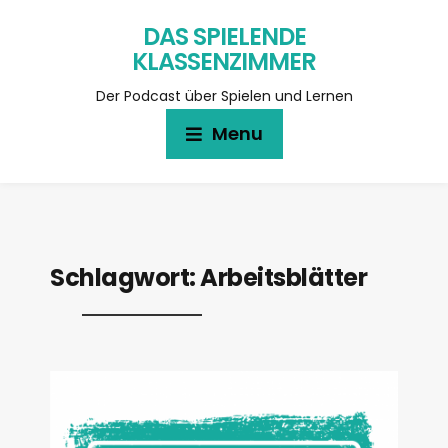
DAS SPIELENDE
KLASSENZIMMER
Der Podcast über Spielen und Lernen
Menu
Schlagwort:
Arbeitsblätter