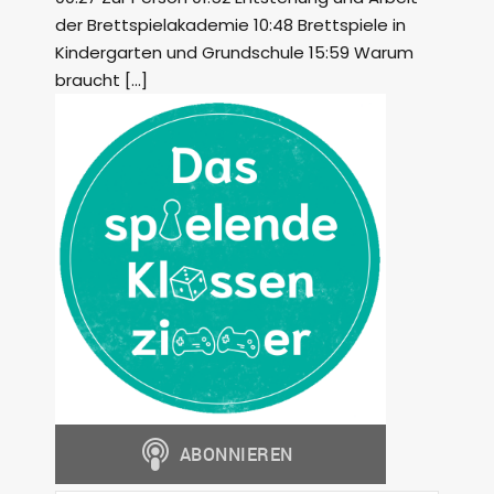
der Brettspielakademie 10:48 Brettspiele in
Kindergarten und Grundschule 15:59 Warum
braucht […]