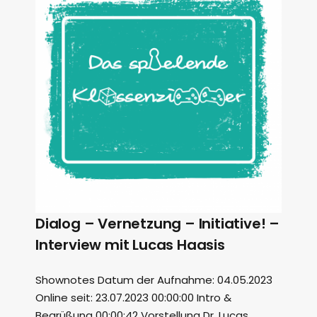
Dialog – Vernetzung – Initiative! –
Interview mit Lucas Haasis
Shownotes Datum der Aufnahme: 04.05.2023
Online seit: 23.07.2023 00:00:00 Intro &
Begrüßung 00:00:42 Vorstellung Dr. Lucas