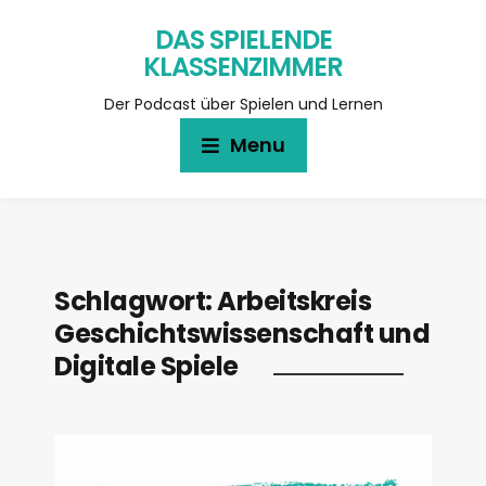
DAS SPIELENDE
KLASSENZIMMER
Der Podcast über Spielen und Lernen
Menu
Schlagwort:
Arbeitskreis
Geschichtswissenschaft und
Digitale Spiele