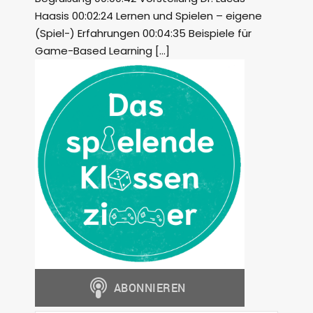
Haasis 00:02:24 Lernen und Spielen – eigene
(Spiel-) Erfahrungen 00:04:35 Beispiele für
Game-Based Learning […]