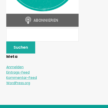
Meta
Anmelden
Eintrags-Feed
Kommentar-Feed
WordPress.org