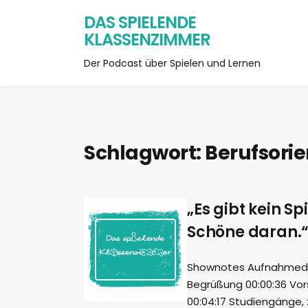
DAS SPIELENDE
KLASSENZIMMER
Der Podcast über Spielen und Lernen
Schlagwort:
Berufsorie
„Es gibt kein S
Schöne daran.“ 
Shownotes Aufnahmedatu
Begrüßung 00:00:36 Vors
00:04:17 Studiengänge, 