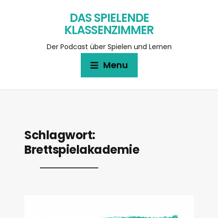
DAS SPIELENDE
KLASSENZIMMER
Der Podcast über Spielen und Lernen
Menu
Schlagwort:
Brettspielakademie