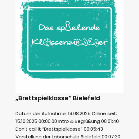
„Brettspielklasse“ Bielefeld
Datum der Aufnahme: 19.08.2025 Online seit:
15.10.2025 00:00:00 Intro & Begrüßung 00:01:40
Don’t call it “Brettspielklasse” 00:05:43
Vorstellung der Laborschule Bielefeld 00:07:30