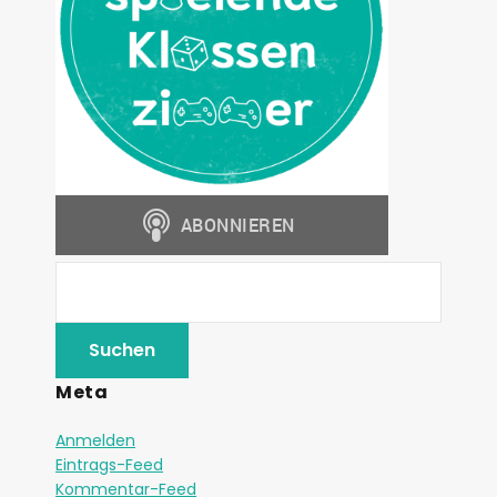
Meta
Anmelden
Eintrags-Feed
Kommentar-Feed