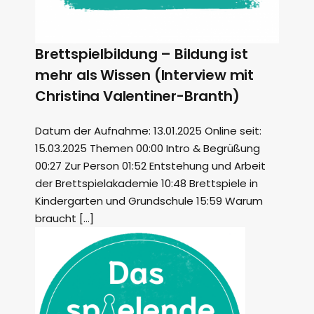
Brettspielbildung – Bildung ist
mehr als Wissen (Interview mit
Christina Valentiner-Branth)
Datum der Aufnahme: 13.01.2025 Online seit:
15.03.2025 Themen 00:00 Intro & Begrüßung
00:27 Zur Person 01:52 Entstehung und Arbeit
der Brettspielakademie 10:48 Brettspiele in
Kindergarten und Grundschule 15:59 Warum
braucht […]