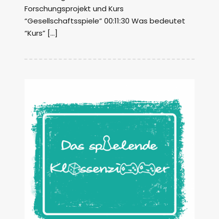
Forschungsprojekt und Kurs
“Gesellschaftsspiele” 00:11:30 Was bedeutet
“Kurs” […]