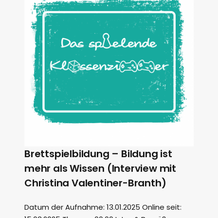
Brettspielbildung – Bildung ist
mehr als Wissen (Interview mit
Christina Valentiner-Branth)
Datum der Aufnahme: 13.01.2025 Online seit: