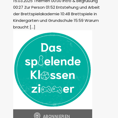
15.03.2025 Themen 00:00 Intro & Begrüßung
00:27 Zur Person 01:52 Entstehung und Arbeit
der Brettspielakademie 10:48 Brettspiele in
Kindergarten und Grundschule 15:59 Warum
braucht […]