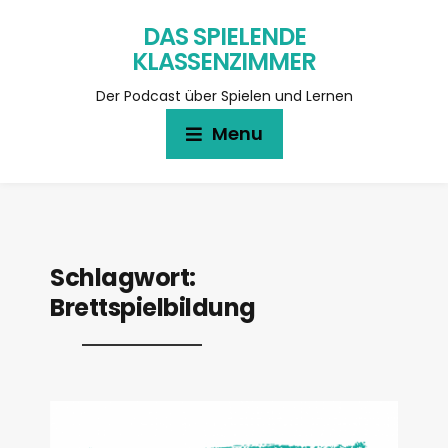
DAS SPIELENDE
KLASSENZIMMER
Der Podcast über Spielen und Lernen
Menu
Schlagwort:
Brettspielbildung