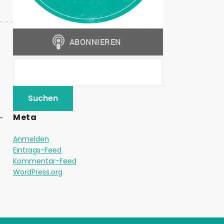
Meta
-
Anmelden
Eintrags-Feed
Kommentar-Feed
WordPress.org