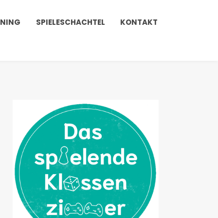
INING
SPIELESCHACHTEL
KONTAKT