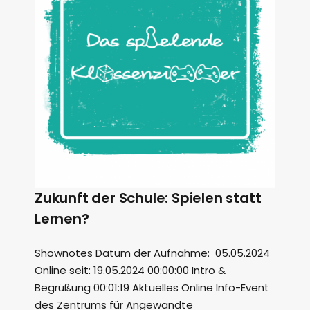
Zukunft der Schule: Spielen statt
Lernen?
Shownotes Datum der Aufnahme: 05.05.2024
Online seit: 19.05.2024 00:00:00 Intro &
Begrüßung 00:01:19 Aktuelles Online Info-Event
des Zentrums für Angewandte