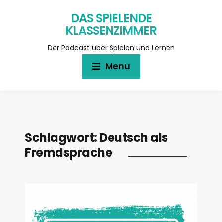
DAS SPIELENDE
KLASSENZIMMER
Der Podcast über Spielen und Lernen
Menu
Schlagwort:
Deutsch als
Fremdsprache