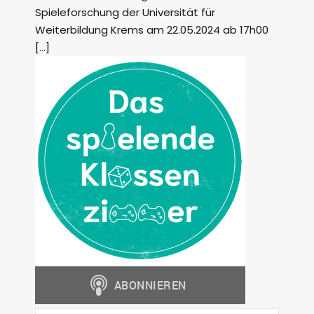
Spieleforschung der Universität für
Weiterbildung Krems am 22.05.2024 ab 17h00
[…]