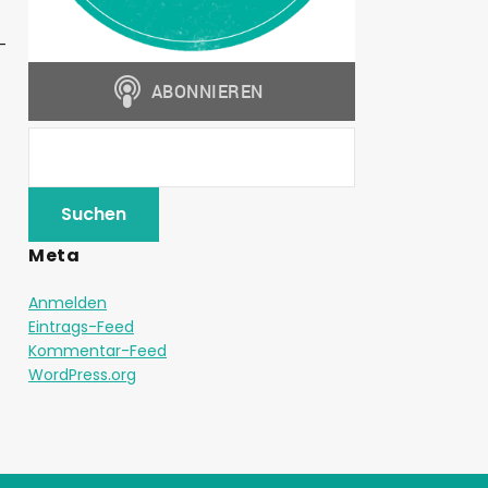
-
Meta
Anmelden
Eintrags-Feed
Kommentar-Feed
WordPress.org