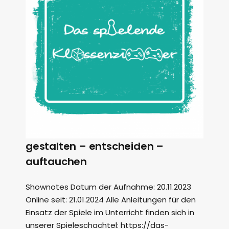
gestalten – entscheiden –
auftauchen
Shownotes Datum der Aufnahme: 20.11.2023
Online seit: 21.01.2024 Alle Anleitungen für den
Einsatz der Spiele im Unterricht finden sich in
unserer Spieleschachtel: https://das-