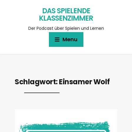
DAS SPIELENDE
KLASSENZIMMER
Der Podcast über Spielen und Lernen
Menu
Schlagwort:
Einsamer Wolf