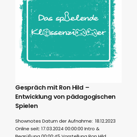
Gespräch mit Ron Hild –
Entwicklung von pädagogischen
Spielen
Shownotes Datum der Aufnahme: 18.12.2023
Online seit: 17.03.2024 00:00:00 Intro &
Begrüßung 00:00:45 Vorstellung Ron Hild