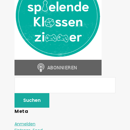
Meta
Anmelden