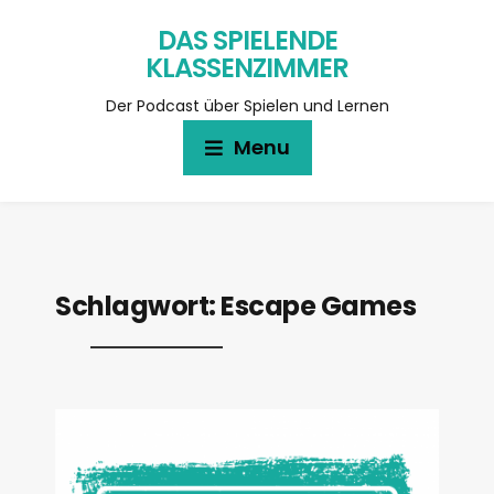
DAS SPIELENDE
KLASSENZIMMER
Der Podcast über Spielen und Lernen
Menu
Schlagwort:
Escape Games