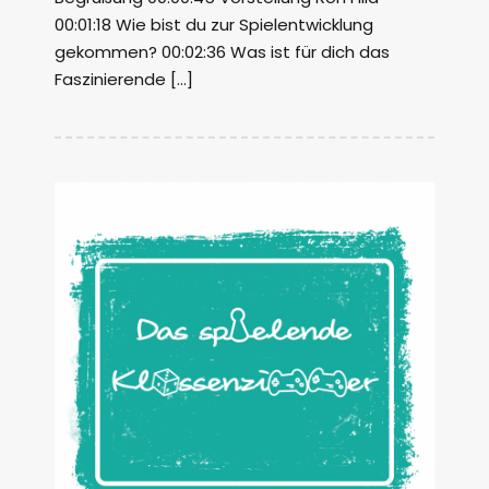
00:01:18 Wie bist du zur Spielentwicklung
gekommen? 00:02:36 Was ist für dich das
Faszinierende […]