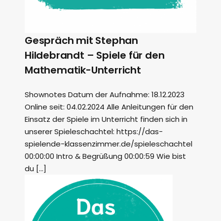
Gespräch mit Stephan
Hildebrandt – Spiele für den
Mathematik-Unterricht
Shownotes Datum der Aufnahme: 18.12.2023
Online seit: 04.02.2024 Alle Anleitungen für den
Einsatz der Spiele im Unterricht finden sich in
unserer Spieleschachtel: https://das-
spielende-klassenzimmer.de/spieleschachtel
00:00:00 Intro & Begrüßung 00:00:59 Wie bist
du […]