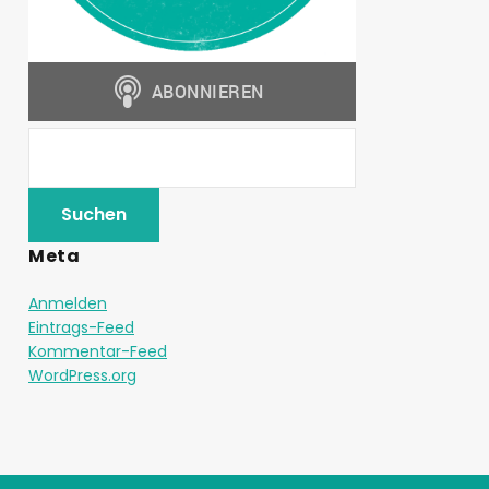
Meta
Anmelden
Eintrags-Feed
Kommentar-Feed
WordPress.org