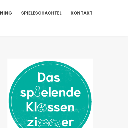
INING
SPIELESCHACHTEL
KONTAKT