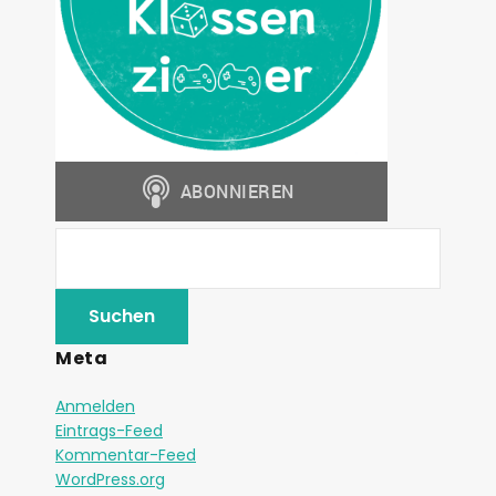
Meta
Anmelden
Eintrags-Feed
Kommentar-Feed
WordPress.org