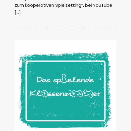
zum kooperativen Spielsetting”, bei YouTube
[…]