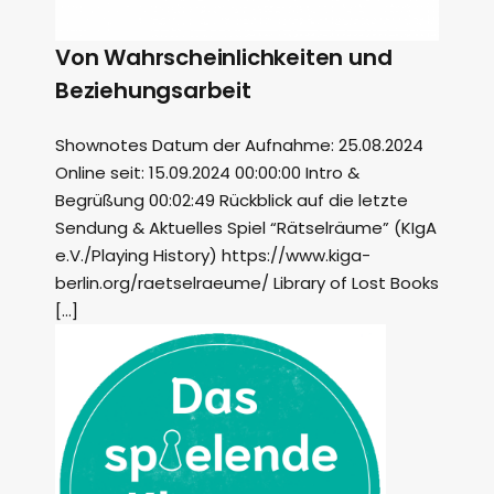
Von Wahrscheinlichkeiten und
Beziehungsarbeit
Shownotes Datum der Aufnahme: 25.08.2024
Online seit: 15.09.2024 00:00:00 Intro &
Begrüßung 00:02:49 Rückblick auf die letzte
Sendung & Aktuelles Spiel “Rätselräume” (KIgA
e.V./Playing History) https://www.kiga-
berlin.org/raetselraeume/ Library of Lost Books
[…]