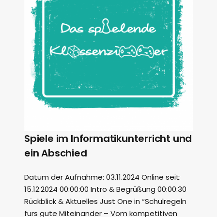
Spiele im Informatikunterricht und
ein Abschied
Datum der Aufnahme: 03.11.2024 Online seit:
15.12.2024 00:00:00 Intro & Begrüßung 00:00:30
Rückblick & Aktuelles Just One in “Schulregeln
fürs gute Miteinander – Vom kompetitiven