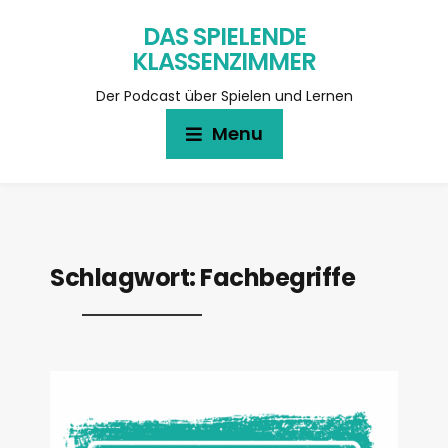
DAS SPIELENDE
KLASSENZIMMER
Der Podcast über Spielen und Lernen
Menu
Schlagwort:
Fachbegriffe