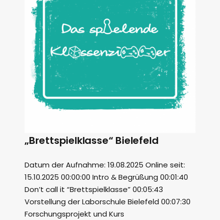
„Brettspielklasse“ Bielefeld
Datum der Aufnahme: 19.08.2025 Online seit:
15.10.2025 00:00:00 Intro & Begrüßung 00:01:40
Don’t call it “Brettspielklasse” 00:05:43
Vorstellung der Laborschule Bielefeld 00:07:30
Forschungsprojekt und Kurs