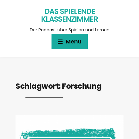
DAS SPIELENDE
KLASSENZIMMER
Der Podcast über Spielen und Lernen
Menu
Schlagwort:
Forschung