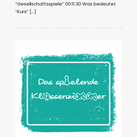
“Gesellschaftsspiele” 00:11:30 Was bedeutet
“Kurs” […]