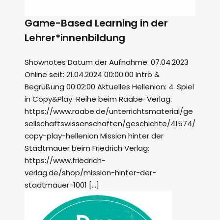
Game-Based Learning in der
Lehrer*innenbildung
Shownotes Datum der Aufnahme: 07.04.2023
Online seit: 21.04.2024 00:00:00 Intro &
Begrüßung 00:02:00 Aktuelles Hellenion: 4. Spiel
in Copy&Play-Reihe beim Raabe-Verlag:
https://www.raabe.de/unterrichtsmaterial/ge
sellschaftswissenschaften/geschichte/41574/
copy-play-hellenion Mission hinter der
Stadtmauer beim Friedrich Verlag:
https://www.friedrich-
verlag.de/shop/mission-hinter-der-
stadtmauer-1001 […]