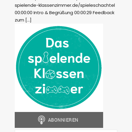
spielende-klassenzimmer.de/spieleschachtel
00:00:00 Intro & Begrüßung 00:00:29 Feedback
zum […]