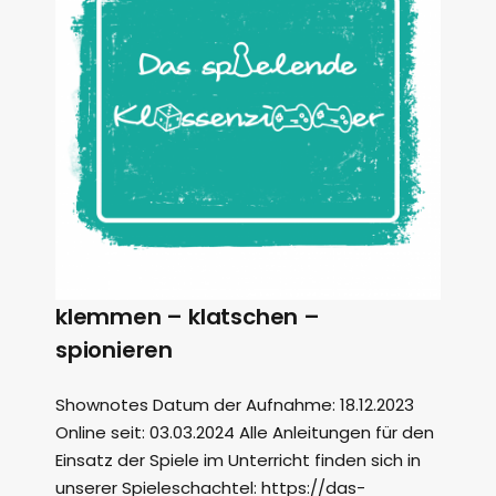
klemmen – klatschen –
spionieren
Shownotes Datum der Aufnahme: 18.12.2023
Online seit: 03.03.2024 Alle Anleitungen für den
Einsatz der Spiele im Unterricht finden sich in
unserer Spieleschachtel: https://das-