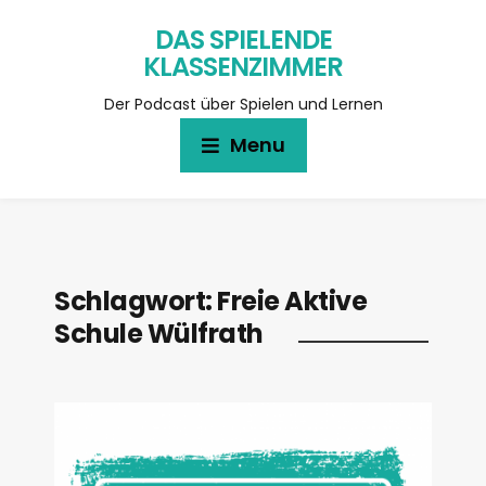
DAS SPIELENDE
KLASSENZIMMER
Der Podcast über Spielen und Lernen
Menu
Schlagwort:
Freie Aktive
Schule Wülfrath