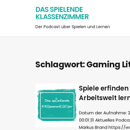
DAS SPIELENDE
KLASSENZIMMER
Der Podcast über Spielen und Lernen
Schlagwort:
Gaming Li
Spiele erfinden
Arbeitswelt ler
Datum der Aufnahme: 29.
00:01:31 Aktuelles Podc
Markus Brand https://