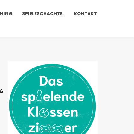
INING
SPIELESCHACHTEL
KONTAKT
&