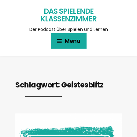
DAS SPIELENDE
KLASSENZIMMER
Der Podcast über Spielen und Lernen
Menu
Schlagwort:
Geistesblitz