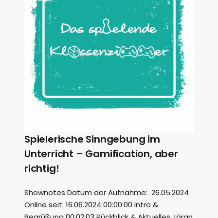
Spielerische Sinngebung im
Unterricht – Gamification, aber
richtig!
Shownotes Datum der Aufnahme: 26.05.2024
Online seit: 16.06.2024 00:00:00 Intro &
Begrüßung 00:02:03 Rückblick & Aktuelles Jöran