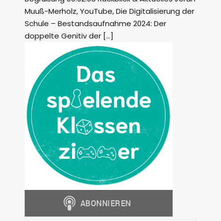
Muuß-Merholz, YouTube, Die Digitalisierung der
Schule – Bestandsaufnahme 2024: Der
doppelte Genitiv der […]