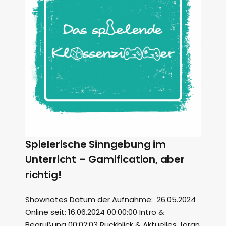
Spielerische Sinngebung im
Unterricht – Gamification, aber
richtig!
Shownotes Datum der Aufnahme: 26.05.2024
Online seit: 16.06.2024 00:00:00 Intro &
Begrüßung 00:02:03 Rückblick & Aktuelles Jöran