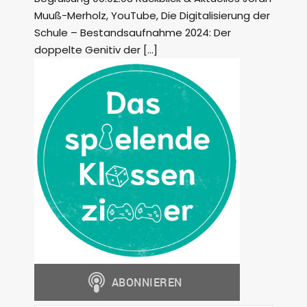
Muuß-Merholz, YouTube, Die Digitalisierung der
Schule – Bestandsaufnahme 2024: Der
doppelte Genitiv der […]