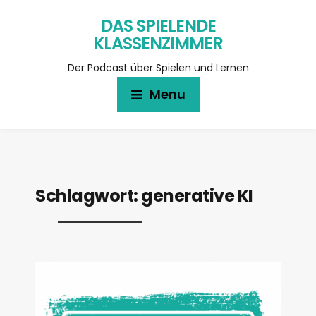
DAS SPIELENDE
KLASSENZIMMER
Der Podcast über Spielen und Lernen
Menu
Schlagwort:
generative KI