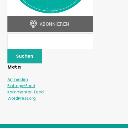
Meta
Anmelden
Eintrags-Feed
Kommentar-Feed
WordPress.org