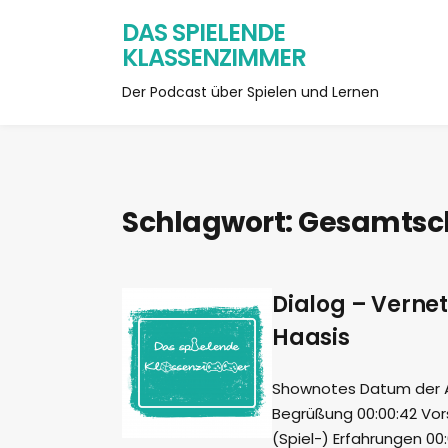
DAS SPIELENDE
KLASSENZIMMER
Der Podcast über Spielen und Lernen
Schlagwort:
Gesamtsc
Dialog – Vernet
Haasis
Shownotes Datum der Au
Begrüßung 00:00:42 Vors
(Spiel-) Erfahrungen 00