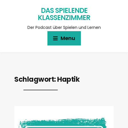
DAS SPIELENDE
KLASSENZIMMER
Der Podcast über Spielen und Lernen
Menu
Schlagwort:
Haptik