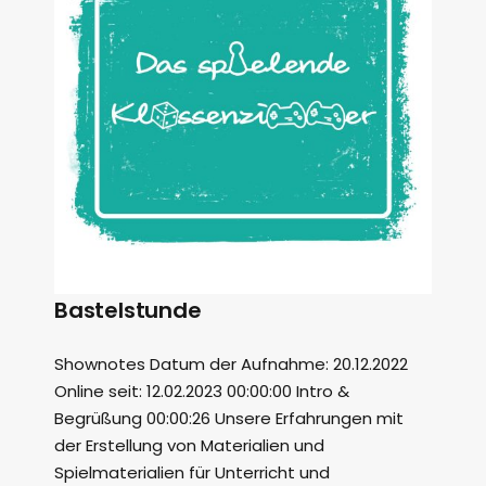
Bastelstunde
Shownotes Datum der Aufnahme: 20.12.2022
Online seit: 12.02.2023 00:00:00 Intro &
Begrüßung 00:00:26 Unsere Erfahrungen mit
der Erstellung von Materialien und
Spielmaterialien für Unterricht und