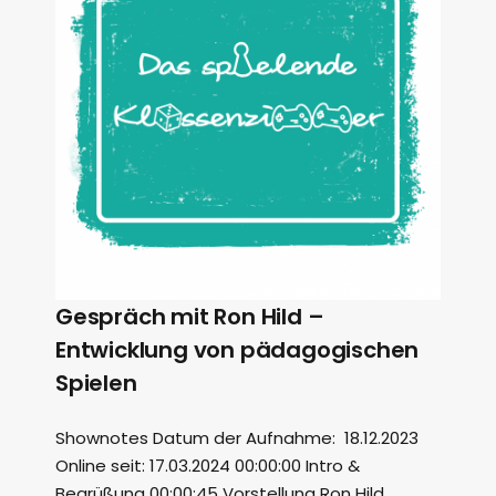
Gespräch mit Ron Hild –
Entwicklung von pädagogischen
Spielen
Shownotes Datum der Aufnahme: 18.12.2023
Online seit: 17.03.2024 00:00:00 Intro &
Begrüßung 00:00:45 Vorstellung Ron Hild