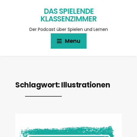
DAS SPIELENDE
KLASSENZIMMER
Der Podcast über Spielen und Lernen
Menu
Schlagwort:
Illustrationen