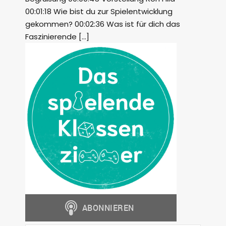
00:01:18 Wie bist du zur Spielentwicklung
gekommen? 00:02:36 Was ist für dich das
Faszinierende […]