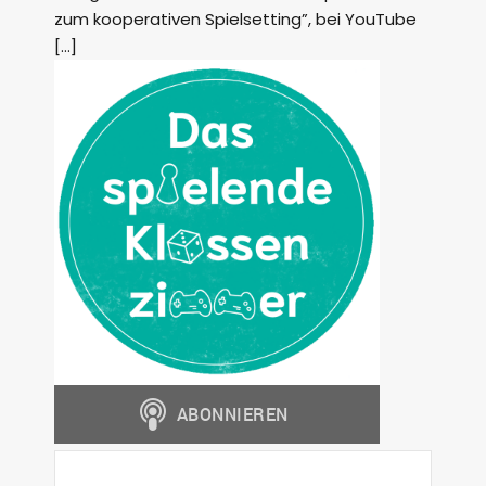
zum kooperativen Spielsetting”, bei YouTube
[…]