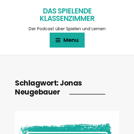
DAS SPIELENDE
KLASSENZIMMER
Der Podcast über Spielen und Lernen
Menu
Schlagwort:
Jonas
Neugebauer