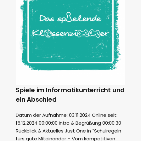
Spiele im Informatikunterricht und
ein Abschied
Datum der Aufnahme: 03.11.2024 Online seit:
15.12.2024 00:00:00 Intro & Begrüßung 00:00:30
Rückblick & Aktuelles Just One in “Schulregeln
fürs gute Miteinander – Vom kompetitiven