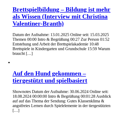
Brettspielbildung – Bildung ist mehr
als Wissen (Interview mit Christina
Valentiner-Branth)
Datum der Aufnahme: 13.01.2025 Online seit: 15.03.2025
Themen 00:00 Intro & Begrüßung 00:27 Zur Person 01:52
Entstehung und Arbeit der Brettspielakademie 10:48
Brettspiele in Kindergarten und Grundschule 15:59 Warum
braucht […]
Auf den Hund gekommen –
tiergestützt und spielbasiert
Shownotes Datum der Aufnahme: 30.06.2024 Online seit:
18.08.2024 00:00:00 Intro & Begrüßung 00:01:28 Ausblick
auf auf das Thema der Sendung: Gutes Klassenklima &
angstfreies Lernen durch Spielelemente in der tiergestützten
[…]