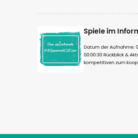
Spiele im Infor
Datum der Aufnahme: 03.
00:00:30 Rückblick & Ak
kompetitiven zum koope