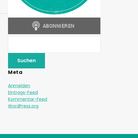
Meta
Anmelden
Eintrags-Feed
Kommentar-Feed
WordPress.org