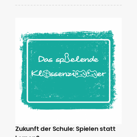
Zukunft der Schule: Spielen statt