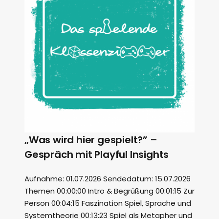
„Was wird hier gespielt?” –
Gespräch mit Playful Insights
Aufnahme: 01.07.2026 Sendedatum: 15.07.2026
Themen 00:00:00 Intro & Begrüßung 00:01:15 Zur
Person 00:04:15 Faszination Spiel, Sprache und
Systemtheorie 00:13:23 Spiel als Metapher und