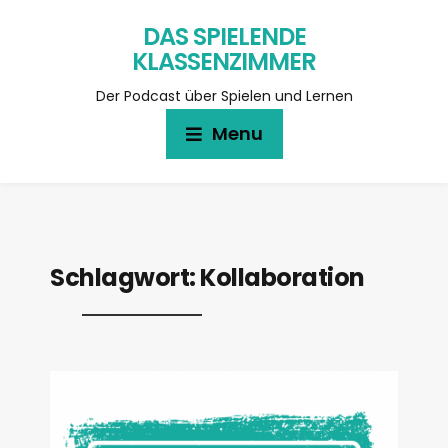
DAS SPIELENDE
KLASSENZIMMER
Der Podcast über Spielen und Lernen
Menu
Schlagwort:
Kollaboration