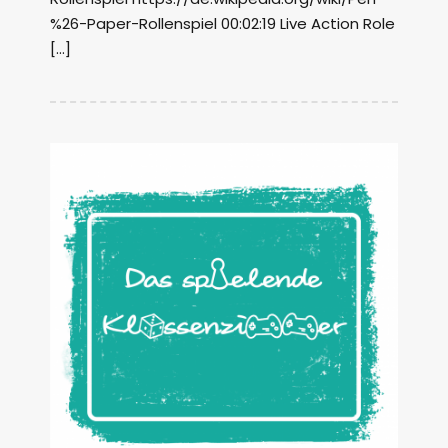
%26-Paper-Rollenspiel 00:02:19 Live Action Role
[…]