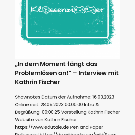
„In dem Moment fängt das
Problemlösen an!“ – Interview mit
Kathrin Fischer
Shownotes Datum der Aufnahme: 16.03.2023
Online seit: 28.05.2023 00:00:00 Intro &
Begrüßung 00:00:25 Vorstellung Kathrin Fischer
Website von Kathrin Fischer
https://www.edutale.de Pen and Paper
Rollenspiel https://de.wikipedia.org/wiki/Pen-