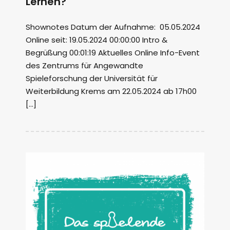
Lernen?
Shownotes Datum der Aufnahme: 05.05.2024
Online seit: 19.05.2024 00:00:00 Intro &
Begrüßung 00:01:19 Aktuelles Online Info-Event
des Zentrums für Angewandte
Spieleforschung der Universität für
Weiterbildung Krems am 22.05.2024 ab 17h00
[…]