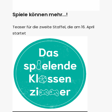
Spiele können mehr…!
Teaser für die zweite Staffel, die am 16. April
startet