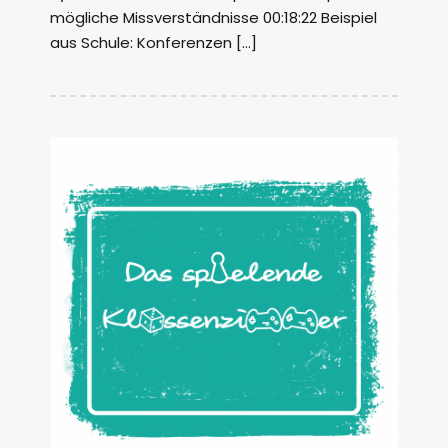
mögliche Missverständnisse 00:18:22 Beispiel
aus Schule: Konferenzen […]