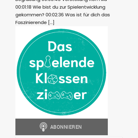
00:01:18 Wie bist du zur Spielentwicklung
gekommen? 00:02:36 Was ist für dich das
Faszinierende […]