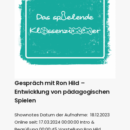
Gespräch mit Ron Hild –
Entwicklung von pädagogischen
Spielen
Shownotes Datum der Aufnahme: 18.12.2023
Online seit: 17.03.2024 00:00:00 Intro &
Begrüßung 00:00:45 Vorstellung Ron Hild