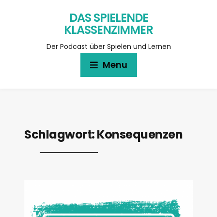
DAS SPIELENDE
KLASSENZIMMER
Der Podcast über Spielen und Lernen
Menu
Schlagwort:
Konsequenzen