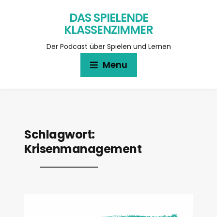
DAS SPIELENDE
KLASSENZIMMER
Der Podcast über Spielen und Lernen
Menu
Schlagwort:
Krisenmanagement