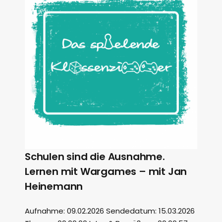
Schulen sind die Ausnahme.
Lernen mit Wargames – mit Jan
Heinemann
Aufnahme: 09.02.2026 Sendedatum: 15.03.2026