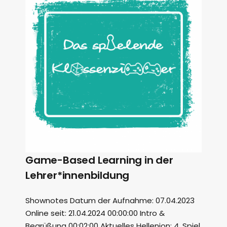
Game-Based Learning in der
Lehrer*innenbildung
Shownotes Datum der Aufnahme: 07.04.2023
Online seit: 21.04.2024 00:00:00 Intro &
Begrüßung 00:02:00 Aktuelles Hellenion: 4. Spiel