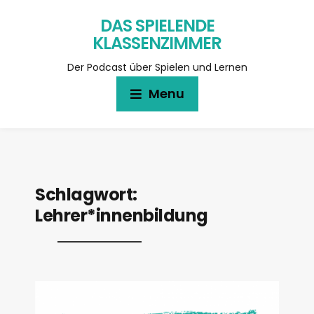
DAS SPIELENDE
KLASSENZIMMER
Der Podcast über Spielen und Lernen
Menu
Schlagwort:
Lehrer*innenbildung