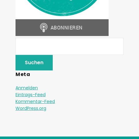
Meta
Anmelden
Eintrags-Feed
Kommentar-Feed
WordPress.org