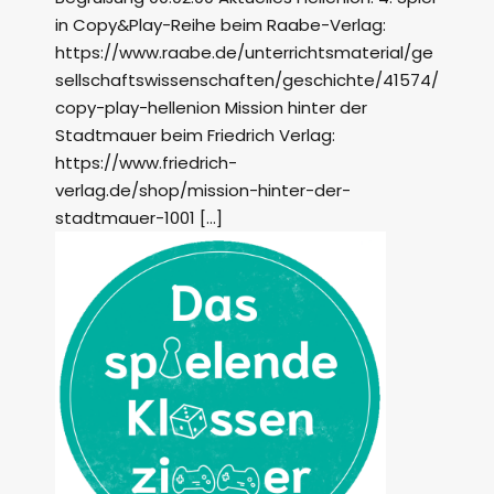
in Copy&Play-Reihe beim Raabe-Verlag:
https://www.raabe.de/unterrichtsmaterial/ge
sellschaftswissenschaften/geschichte/41574/
copy-play-hellenion Mission hinter der
Stadtmauer beim Friedrich Verlag:
https://www.friedrich-
verlag.de/shop/mission-hinter-der-
stadtmauer-1001 […]