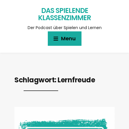
DAS SPIELENDE
KLASSENZIMMER
Der Podcast über Spielen und Lernen
Menu
Schlagwort:
Lernfreude