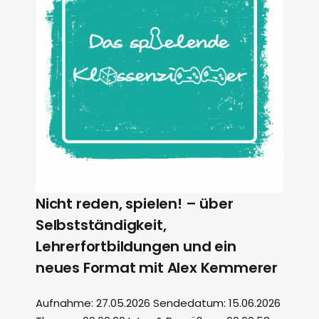
Nicht reden, spielen! – über
Selbstständigkeit,
Lehrerfortbildungen und ein
neues Format mit Alex Kemmerer
Aufnahme: 27.05.2026 Sendedatum: 15.06.2026