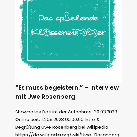
“Es muss begeistern.” – Interview
mit Uwe Rosenberg
Shownotes Datum der Aufnahme: 30.03.2023
Online seit: 14.05.2023 00:00:00 Intro &
Begrüßung Uwe Rosenberg bei Wikipedia
https://de.wikipedia.org/wiki/Uwe_Rosenberg