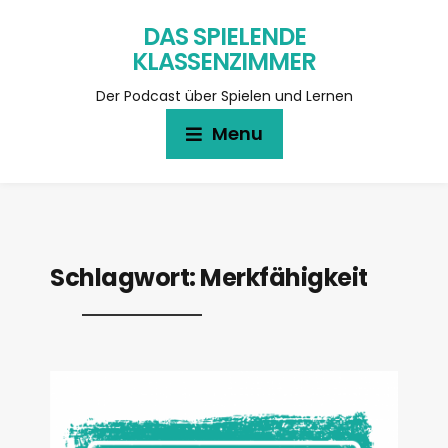
DAS SPIELENDE
KLASSENZIMMER
Der Podcast über Spielen und Lernen
Menu
Schlagwort:
Merkfähigkeit