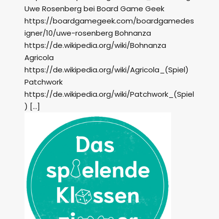
Uwe Rosenberg bei Board Game Geek
https://boardgamegeek.com/boardgamedes
igner/10/uwe-rosenberg Bohnanza
https://de.wikipedia.org/wiki/Bohnanza
Agricola
https://de.wikipedia.org/wiki/Agricola_(Spiel)
Patchwork
https://de.wikipedia.org/wiki/Patchwork_(Spiel
) […]