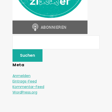
Meta
Anmelden
Eintrags-Feed
Kommentar-Feed
WordPress.org