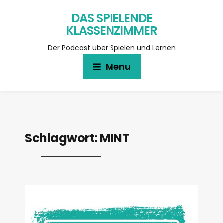
DAS SPIELENDE
KLASSENZIMMER
Der Podcast über Spielen und Lernen
Menu
Schlagwort:
MINT