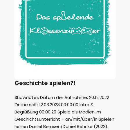
Geschichte spielen?!
Shownotes Datum der Aufnahme: 20.12.2022
Online seit: 12.03.2023 00:00:00 Intro &
Begrüßung 00:00:20 Spiele als Medien im
Geschichtsunterricht – an/mit/über/in Spielen
lernen Daniel Bernsen/Daniel Behnke (2022):