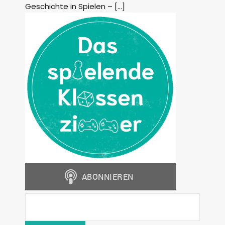
Geschichte in Spielen – […]