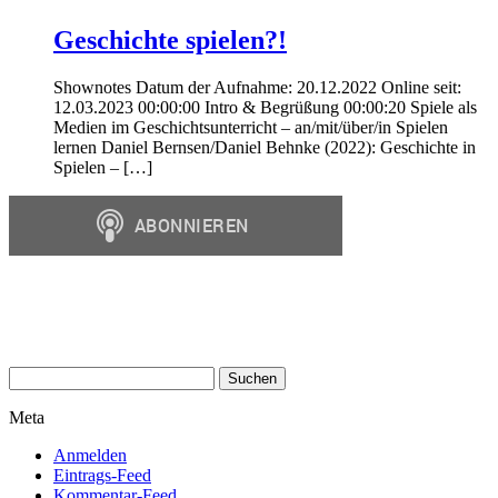
Geschichte spielen?!
Shownotes Datum der Aufnahme: 20.12.2022 Online seit:
12.03.2023 00:00:00 Intro & Begrüßung 00:00:20 Spiele als
Medien im Geschichtsunterricht – an/mit/über/in Spielen
lernen Daniel Bernsen/Daniel Behnke (2022): Geschichte in
Spielen – […]
Suchen
nach:
Meta
Anmelden
Eintrags-Feed
Kommentar-Feed