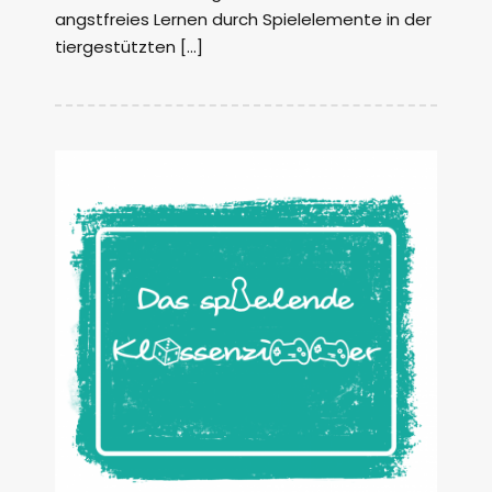
angstfreies Lernen durch Spielelemente in der
tiergestützten […]