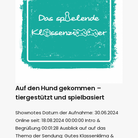
Auf den Hund gekommen –
tiergestützt und spielbasiert
Shownotes Datum der Aufnahme: 30.06.2024
Online seit: 18.08.2024 00:00:00 Intro &
Begrüßung 00:01:28 Ausblick auf auf das
Thema der Sendung: Gutes Klassenklima &