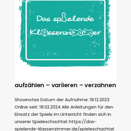
aufzählen – variieren – verzahnen
Shownotes Datum der Aufnahme: 18.12.2023
Online seit: 18.02.2024 Alle Anleitungen für den
Einsatz der Spiele im Unterricht finden sich in
unserer Spieleschachtel: https://das-
spielende-klassenzimmer.de/spieleschachtel