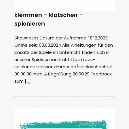
klemmen – klatschen –
spionieren
Shownotes Datum der Aufnahme: 18.12.2023
Online seit: 03.03.2024 Alle Anleitungen für den
Einsatz der Spiele im Unterricht finden sich in
unserer Spieleschachtel: https://das-
spielende-klassenzimmer.de/spieleschachtel
00:00:00 Intro & Begrüßung 00:00:29 Feedback
zum […]