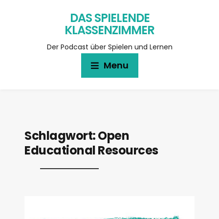
DAS SPIELENDE
KLASSENZIMMER
Der Podcast über Spielen und Lernen
Menu
Schlagwort:
Open
Educational Resources