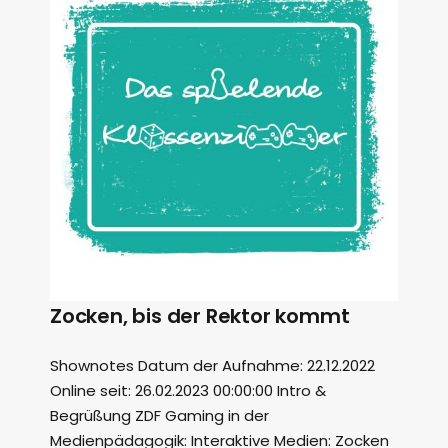
Zocken, bis der Rektor kommt
Shownotes Datum der Aufnahme: 22.12.2022
Online seit: 26.02.2023 00:00:00 Intro &
Begrüßung ZDF Gaming in der
Medienpädagogik: Interaktive Medien: Zocken