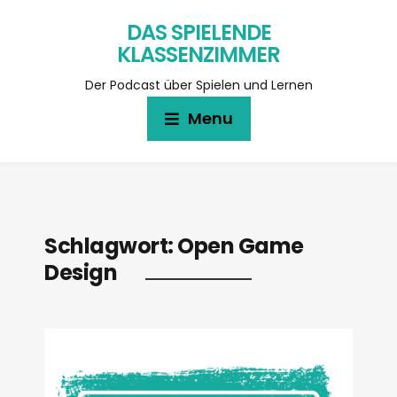
DAS SPIELENDE
KLASSENZIMMER
Der Podcast über Spielen und Lernen
Menu
Schlagwort:
Open Game
Design