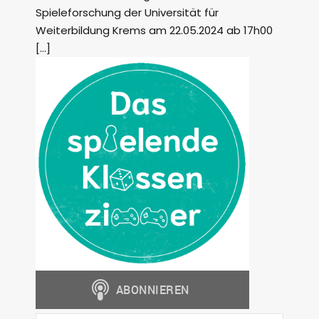
Spieleforschung der Universität für
Weiterbildung Krems am 22.05.2024 ab 17h00
[…]