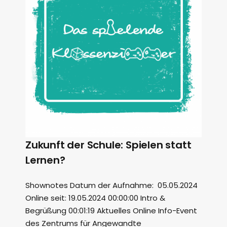
Zukunft der Schule: Spielen statt
Lernen?
Shownotes Datum der Aufnahme: 05.05.2024
Online seit: 19.05.2024 00:00:00 Intro &
Begrüßung 00:01:19 Aktuelles Online Info-Event
des Zentrums für Angewandte