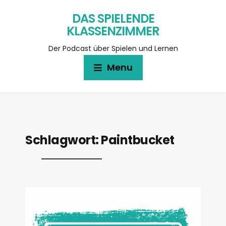
DAS SPIELENDE
KLASSENZIMMER
Der Podcast über Spielen und Lernen
Menu
Schlagwort:
Paintbucket