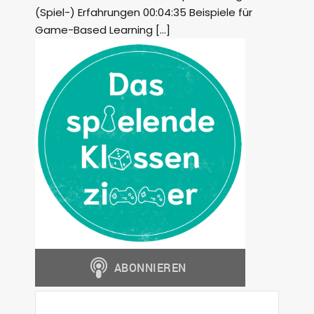
(Spiel-) Erfahrungen 00:04:35 Beispiele für
Game-Based Learning […]