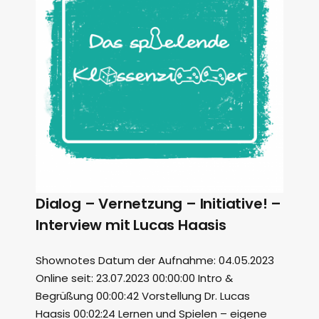
Dialog – Vernetzung – Initiative! –
Interview mit Lucas Haasis
Shownotes Datum der Aufnahme: 04.05.2023
Online seit: 23.07.2023 00:00:00 Intro &
Begrüßung 00:00:42 Vorstellung Dr. Lucas
Haasis 00:02:24 Lernen und Spielen – eigene