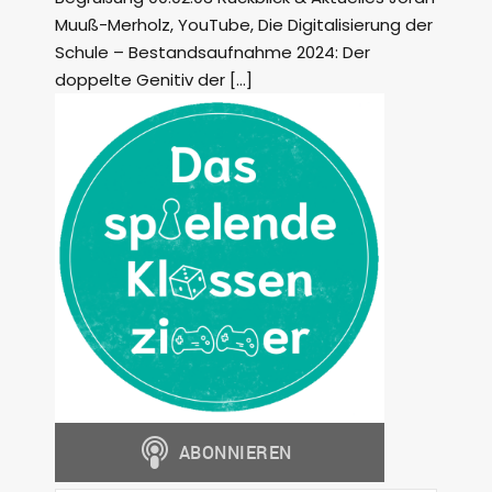
Muuß-Merholz, YouTube, Die Digitalisierung der
Schule – Bestandsaufnahme 2024: Der
doppelte Genitiv der […]