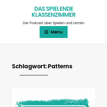
DAS SPIELENDE
KLASSENZIMMER
Der Podcast über Spielen und Lernen
Menu
Schlagwort:
Patterns