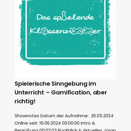
Spielerische Sinngebung im
Unterricht – Gamification, aber
richtig!
Shownotes Datum der Aufnahme: 26.05.2024
Online seit: 16.06.2024 00:00:00 Intro &
Begrüßung 00:02:03 Rückblick & Aktuelles Jöran